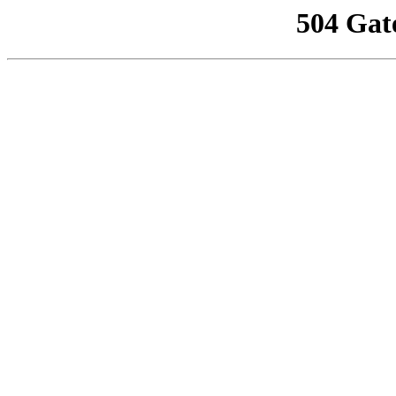
504 Gat